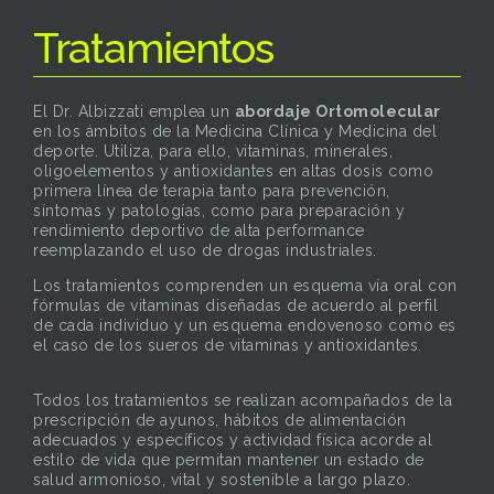
Tratamientos
El Dr. Albizzati emplea un
abordaje Ortomolecular
en los ámbitos de la Medicina Clínica y Medicina del
deporte. Utiliza, para ello, vitaminas, minerales,
oligoelementos y antioxidantes en altas dosis como
primera línea de terapia tanto para prevención,
síntomas y patologías, como para preparación y
rendimiento deportivo de alta performance
reemplazando el uso de drogas industriales.
Los tratamientos comprenden un esquema vía oral con
fórmulas de vitaminas diseñadas de acuerdo al perfil
de cada individuo y un esquema endovenoso como es
el caso de los sueros de vitaminas y antioxidantes.
Todos los tratamientos se realizan acompañados de la
prescripción de ayunos, hábitos de alimentación
adecuados y específicos y actividad física acorde al
estilo de vida que permitan mantener un estado de
salud armonioso, vital y sostenible a largo plazo.