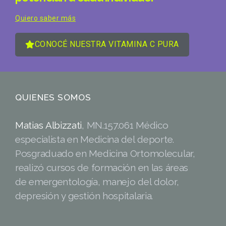
Quiero saber más
CONOCÉ NUESTRA VITAMINA C PURA
QUIENES SOMOS
Matias Albizzati
, MN.157.061 Médico
especialista en Medicina del deporte.
Posgraduado en Medicina Ortomolecular,
realizó cursos de formación en las áreas
de emergentología, manejo del dolor,
depresión y gestión hospitalaria.