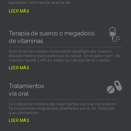
aportarán información acerca de…
LEER MÁS
Terapia de sueros o megadosis
de vitaminas
Nutrishots es nuestro tratamiento diseñado por nuestro
equipo médico para potenciar tu salud. Sirve para nutrir, de
manera rápida y eficaz, todas las células de tu cuerpo…
LEER MÁS
Tratamientos
vía oral
La indicación médica de tratamientos vía oral consiste en
formulaciones magistrales diseñadas por el Dr. Albizzati
que concentran…
LEER MÁS