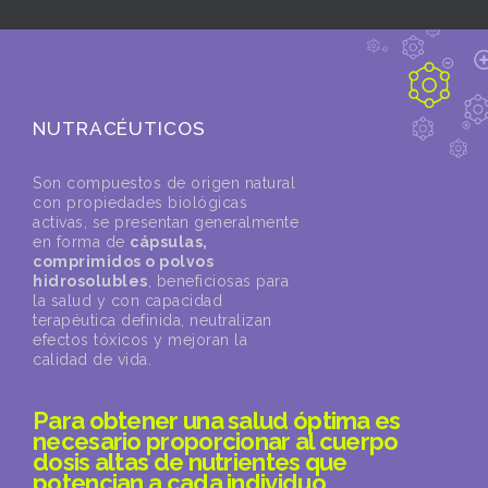
NUTRACÉUTICOS
Son compuestos de origen natural
con propiedades biológicas
activas, se presentan generalmente
en forma de
cápsulas,
comprimidos o polvos
hidrosolubles
, beneficiosas para
la salud y con capacidad
terapéutica definida, neutralizan
efectos tóxicos y mejoran la
calidad de vida.
Para obtener una salud óptima es
necesario proporcionar al cuerpo
dosis altas de nutrientes que
potencian a cada individuo.